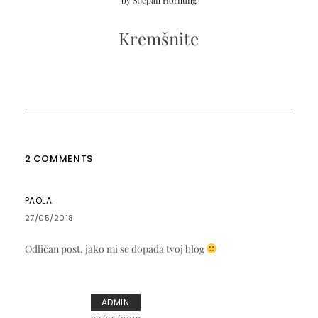
Kremšnite
2 COMMENTS
PAOLA
27/05/2018
Odličan post, jako mi se dopada tvoj blog
ADMIN