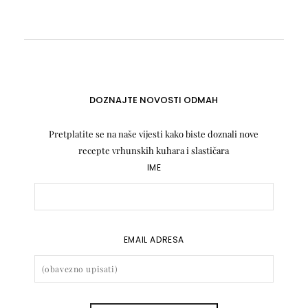
DOZNAJTE NOVOSTI ODMAH
Pretplatite se na naše vijesti kako biste doznali nove
recepte vrhunskih kuhara i slastičara
IME
EMAIL ADRESA