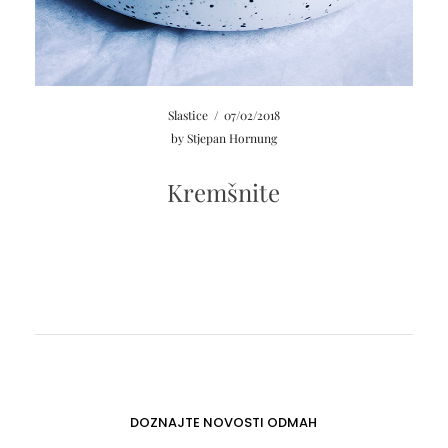
Slastice
/
07/02/2018
by
Stjepan Hornung
Kremšnite
DOZNAJTE NOVOSTI ODMAH